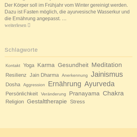
Der Körper soll im Frühjahr vom Winter gereinigt werden.
Dazu ist Fasten möglich, die ayurvesische Wasserkur und
die Ernährung angepasst. …
weiterlesen
Schlagworte
Meditation
Karma
Gesundheit
Yoga
Kontakt
Jainismus
Resilienz
Jain Dharma
Anerkennung
Ernährung
Ayurveda
Dosha
Aggression
Chakra
Pranayama
Persönlichkeit
Veränderung
Gestalttherapie
Religion
Stress