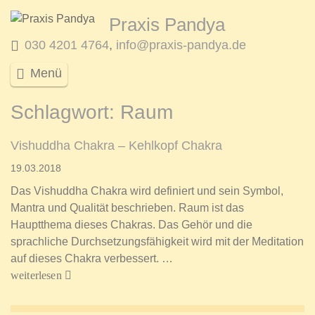
Praxis Pandya
030 4201 4764
,
info@praxis-pandya.de
Menü
Schlagwort:
Raum
Vishuddha Chakra – Kehlkopf Chakra
19.03.2018
Das Vishuddha Chakra wird definiert und sein Symbol,
Mantra und Qualität beschrieben. Raum ist das
Hauptthema dieses Chakras. Das Gehör und die
sprachliche Durchsetzungsfähigkeit wird mit der Meditation
auf dieses Chakra verbessert. …
weiterlesen