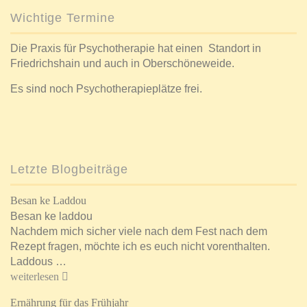
Wichtige Termine
Die Praxis für Psychotherapie hat einen Standort in
Friedrichshain und auch in Oberschöneweide.
Es sind noch Psychotherapieplätze frei.
Letzte Blogbeiträge
Besan ke Laddou
Besan ke laddou
Nachdem mich sicher viele nach dem Fest nach dem
Rezept fragen, möchte ich es euch nicht vorenthalten.
Laddous …
weiterlesen
Ernährung für das Frühjahr