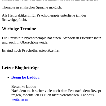
Therapie in englischer Sprache möglich.
Als Heilpraktikerin für Psychotherapie unterliege ich der
Schweigepflicht.
Wichtige Termine
Die Praxis für Psychotherapie hat einen Standort in Friedrichshain
und auch in Oberschöneweide.
Es sind noch Psychotherapieplätze frei.
Letzte Blogbeiträge
Besan ke Laddou
Besan ke laddou
Nachdem mich sicher viele nach dem Fest nach dem Rezept
fragen, möchte ich es euch nicht vorenthalten. Laddous …
weiterlesen