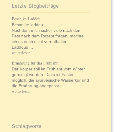
Letzte Blogbeiträge
Besan ke Laddou
Besan ke laddou
Nachdem mich sicher viele nach dem
Fest nach dem Rezept fragen, möchte
ich es euch nicht vorenthalten.
Laddous …
weiterlesen
Ernährung für das Frühjahr
Der Körper soll im Frühjahr vom Winter
gereinigt werden. Dazu ist Fasten
möglich, die ayurvesische Wasserkur und
die Ernährung angepasst. …
weiterlesen
Schlagworte