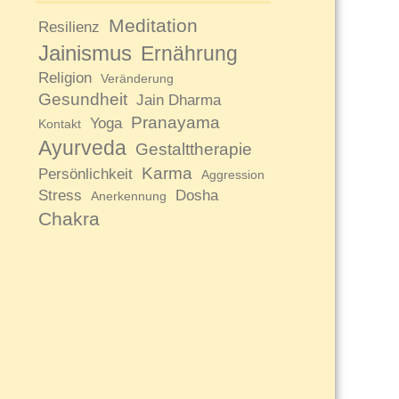
Meditation
Resilienz
Jainismus
Ernährung
Religion
Veränderung
Gesundheit
Jain Dharma
Pranayama
Yoga
Kontakt
Ayurveda
Gestalttherapie
Karma
Persönlichkeit
Aggression
Stress
Dosha
Anerkennung
Chakra