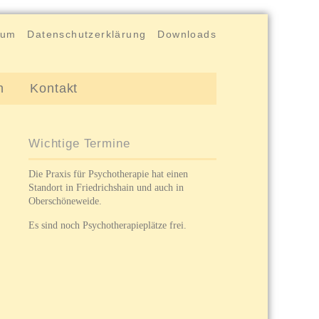
sum
Datenschutzerklärung
Downloads
n
Kontakt
Wichtige Termine
Die Praxis für Psychotherapie hat einen
Standort in Friedrichshain und auch in
Oberschöneweide.
Es sind noch Psychotherapieplätze frei.