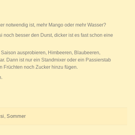
er notwendig ist, mehr Mango oder mehr Wasser?
noch besser den Durst, dicker ist es fast schon eine
r Saison ausprobieren, Himbeeren, Blaubeeren,
ar. Dann ist nur ein Standmixer oder ein Passierstab
n Früchten noch Zucker hinzu fügen.
n.
si
,
Sommer