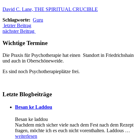
David C. Lane, THE SPIRITUAL CRUCIBLE
Schlagworte:
Guru
letzter Beitrag
nächster Beitrag
Wichtige Termine
Die Praxis für Psychotherapie hat einen Standort in Friedrichshain
und auch in Oberschöneweide.
Es sind noch Psychotherapieplätze frei.
Letzte Blogbeiträge
Besan ke Laddou
Besan ke laddou
Nachdem mich sicher viele nach dem Fest nach dem Rezept
fragen, möchte ich es euch nicht vorenthalten. Laddous …
weiterlesen