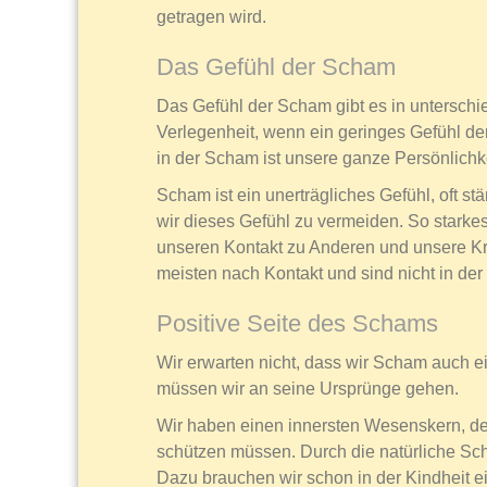
getragen wird.
Das Gefühl der Scham
Das Gefühl der Scham gibt es in unterschie
Verlegenheit, wenn ein geringes Gefühl der
in der Scham ist unsere ganze Persönlich
Scham ist ein unerträgliches Gefühl, oft s
wir dieses Gefühl zu vermeiden. So starke
unseren Kontakt zu Anderen und unsere Kr
meisten nach Kontakt und sind nicht in de
Positive Seite des Schams
Wir erwarten nicht, dass wir Scham auch 
müssen wir an seine Ursprünge gehen.
Wir haben einen innersten Wesenskern, der 
schützen müssen. Durch die natürliche Sc
Dazu brauchen wir schon in der Kindheit 