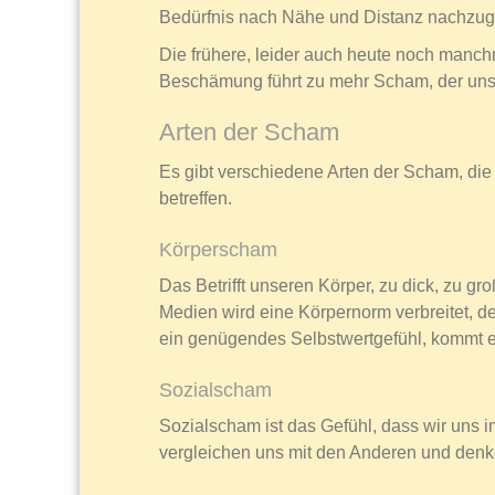
Bedürfnis nach Nähe und Distanz nachzu
Die frühere, leider auch heute noch man
Beschämung führt zu mehr Scham, der uns 
Arten der Scham
Es gibt verschiedene Arten der Scham, die
betreffen.
Körperscham
Das Betrifft unseren Körper, zu dick, zu gr
Medien wird eine Körpernorm verbreitet, d
ein genügendes Selbstwertgefühl, kommt 
Sozialscham
Sozialscham ist das Gefühl, dass wir uns i
vergleichen uns mit den Anderen und denke