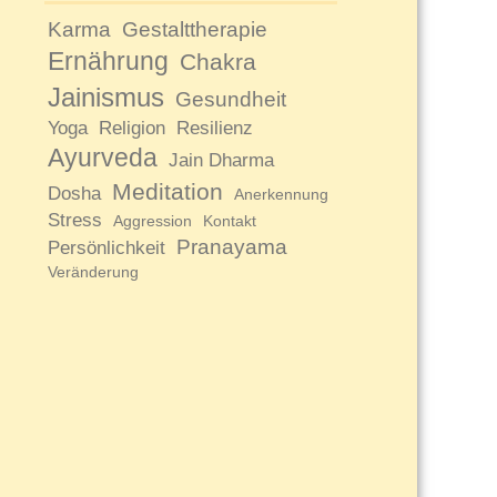
Karma
Gestalttherapie
Ernährung
Chakra
Jainismus
Gesundheit
Yoga
Religion
Resilienz
Ayurveda
Jain Dharma
Meditation
Dosha
Anerkennung
Stress
Aggression
Kontakt
Pranayama
Persönlichkeit
Veränderung