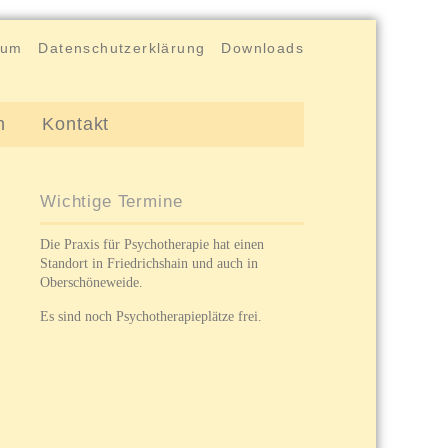
sum
Datenschutzerklärung
Downloads
n
Kontakt
Wichtige Termine
Die Praxis für Psychotherapie hat einen
Standort in Friedrichshain und auch in
Oberschöneweide.
Es sind noch Psychotherapieplätze frei.