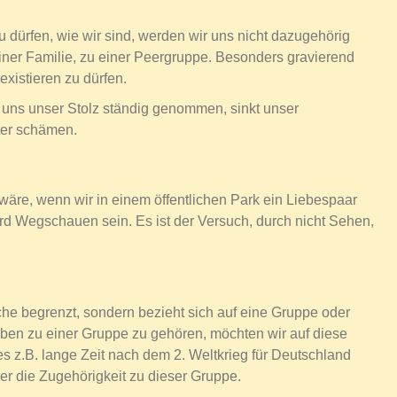
 dürfen, wie wir sind, werden wir uns nicht dazugehörig
einer Familie, zu einer Peergruppe. Besonders gravierend
existieren zu dürfen.
 uns unser Stolz ständig genommen, sinkt unser
ter schämen.
wäre, wenn wir in einem öffentlichen Park ein Liebespaar
d Wegschauen sein. Es ist der Versuch, durch nicht Sehen,
che begrenzt, sondern bezieht sich auf eine Gruppe oder
haben zu einer Gruppe zu gehören, möchten wir auf diese
e es z.B. lange Zeit nach dem 2. Weltkrieg für Deutschland
er die Zugehörigkeit zu dieser Gruppe.