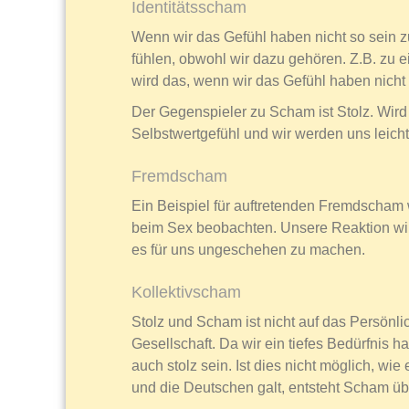
Identitätsscham
Wenn wir das Gefühl haben nicht so sein zu
fühlen, obwohl wir dazu gehören. Z.B. zu 
wird das, wenn wir das Gefühl haben nicht 
Der Gegenspieler zu Scham ist Stolz. Wird
Selbstwertgefühl und wir werden uns leich
Fremdscham
Ein Beispiel für auftretenden Fremdscham 
beim Sex beobachten. Unsere Reaktion wir
es für uns ungeschehen zu machen.
Kollektivscham
Stolz und Scham ist nicht auf das Persönli
Gesellschaft. Da wir ein tiefes Bedürfnis 
auch stolz sein. Ist dies nicht möglich, wi
und die Deutschen galt, entsteht Scham üb