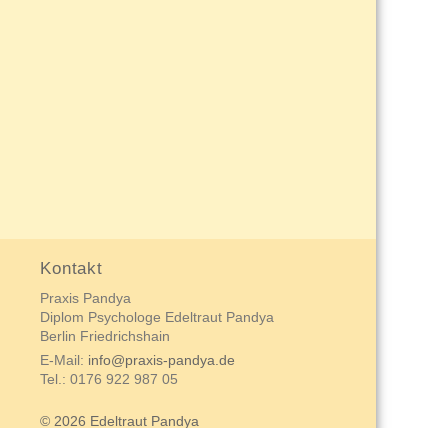
Kontakt
Praxis Pandya
Diplom Psychologe Edeltraut Pandya
Berlin Friedrichshain
E-Mail:
info@praxis-pandya.de
Tel.: 0176 922 987 05
© 2026 Edeltraut Pandya