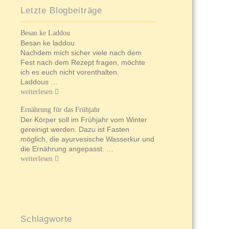
Letzte Blogbeiträge
Besan ke Laddou
Besan ke laddou
Nachdem mich sicher viele nach dem
Fest nach dem Rezept fragen, möchte
ich es euch nicht vorenthalten.
Laddous …
weiterlesen
Ernährung für das Frühjahr
Der Körper soll im Frühjahr vom Winter
gereinigt werden. Dazu ist Fasten
möglich, die ayurvesische Wasserkur und
die Ernährung angepasst. …
weiterlesen
Schlagworte