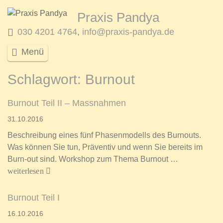
Praxis Pandya
030 4201 4764
,
info@praxis-pandya.de
Menü
Schlagwort:
Burnout
Burnout Teil II – Massnahmen
31.10.2016
Beschreibung eines fünf Phasenmodells des Burnouts.
Was können Sie tun, Präventiv und wenn Sie bereits im
Burn-out sind. Workshop zum Thema Burnout …
weiterlesen
Burnout Teil I
16.10.2016