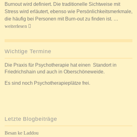
Burnout wird definiert. Die traditionelle Sichtweise mit
Stress wird erläutert, ebenso wie Persönlichkeitsmerkmale,
die häufig bei Personen mit Burn-out zu finden ist. …
weiterlesen
Wichtige Termine
Die Praxis für Psychotherapie hat einen Standort in
Friedrichshain und auch in Oberschöneweide.
Es sind noch Psychotherapieplätze frei.
Letzte Blogbeiträge
Besan ke Laddou